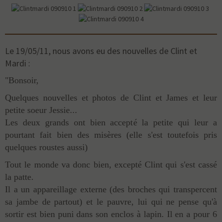
Le 19/05/11, nous avons eu des nouvelles de Clint et
Mardi :
"Bonsoir,
Quelques nouvelles et photos de Clint et James et leur
petite soeur Jessie...
Les deux grands ont bien accepté la petite qui leur a
pourtant fait bien des misères (elle s'est toutefois pris
quelques roustes aussi)
Tout le monde va donc bien, excepté Clint qui s'est cassé
la patte.
Il a un appareillage externe (des broches qui transpercent
sa jambe de partout) et le pauvre, lui qui ne pense qu'à
sortir est bien puni dans son enclos à lapin. Il en a pour 6