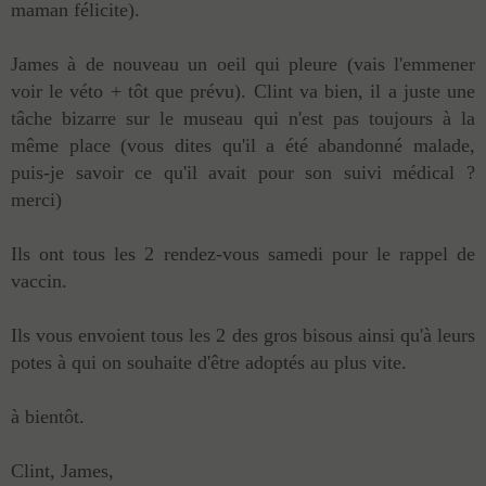
maman félicite).
James à de nouveau un oeil qui pleure (vais l'emmener
voir le véto + tôt que prévu). Clint va bien, il a juste une
tâche bizarre sur le museau qui n'est pas toujours à la
même place (vous dites qu'il a été abandonné malade,
puis-je savoir ce qu'il avait pour son suivi médical ?
merci)
Ils ont tous les 2 rendez-vous samedi pour le rappel de
vaccin.
Ils vous envoient tous les 2 des gros bisous ainsi qu'à leurs
potes à qui on souhaite d'être adoptés au plus vite.
à bientôt.
Clint, James,