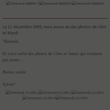
Le 11 décembre 2009, nous avons eu des photos de Clint
et Mardi :
"Bonsoir,
Et voici enfin des photos de Clint et James qui n'aiment
pas poser....
Bonne soirée
Sylvie"