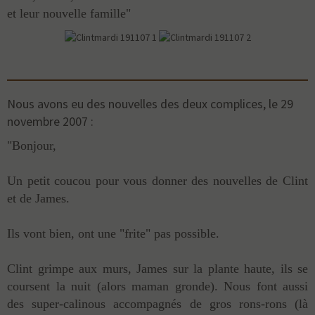
et leur nouvelle famille"
Nous avons eu des nouvelles des deux complices, le 29
novembre 2007 :
"Bonjour,
Un petit coucou pour vous donner des nouvelles de Clint
et de James.
Ils vont bien, ont une "frite" pas possible.
Clint grimpe aux murs, James sur la plante haute, ils se
coursent la nuit (alors maman gronde). Nous font aussi
des super-calinous accompagnés de gros rons-rons (là