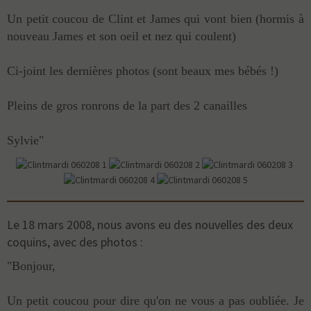
Un petit coucou de Clint et James qui vont bien (hormis à
nouveau James et son oeil et nez qui coulent)
Ci-joint les dernières photos (sont beaux mes bébés !)
Pleins de gros ronrons de la part des 2 canailles
Sylvie"
Le 18 mars 2008, nous avons eu des nouvelles des deux
coquins, avec des photos :
"Bonjour,
Un petit coucou pour dire qu'on ne vous a pas oubliée. Je