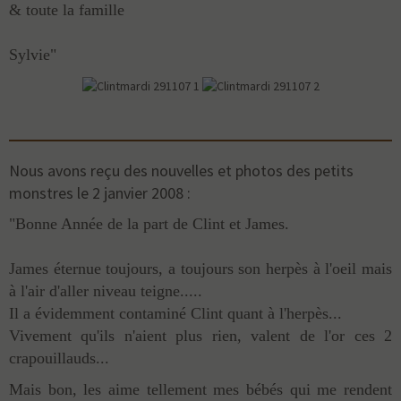
& toute la famille
Sylvie"
Nous avons reçu des nouvelles et photos des petits
monstres le 2 janvier 2008 :
"Bonne Année de la part de Clint et James.
James éternue toujours, a toujours son herpès à l'oeil mais
à l'air d'aller niveau teigne.....
Il a évidemment contaminé Clint quant à l'herpès...
Vivement qu'ils n'aient plus rien, valent de l'or ces 2
crapouillauds...
Mais bon, les aime tellement mes bébés qui me rendent