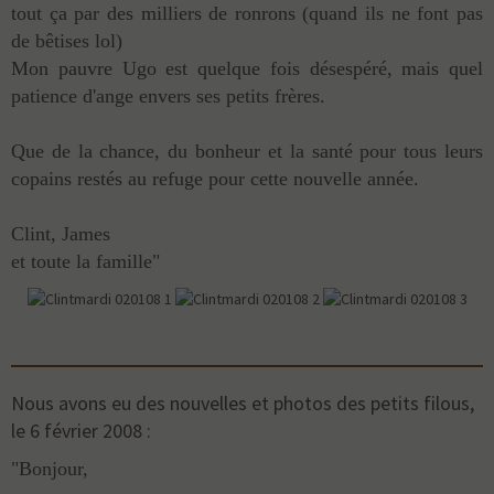
tout ça par des milliers de ronrons (quand ils ne font pas
de bêtises lol)
Mon pauvre Ugo est quelque fois désespéré, mais quel
patience d'ange envers ses petits frères.
Que de la chance, du bonheur et la santé pour tous leurs
copains restés au refuge pour cette nouvelle année.
Clint, James
et toute la famille"
Nous avons eu des nouvelles et photos des petits filous,
le 6 février 2008 :
"Bonjour,