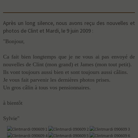
Après un long silence, nous avons reçu des nouvelles et
photos de Clint et Mardi, le 9 juin 2009 :
"Bonjour,
Ca fait bien longtemps que je ne vous ai pas envoyé de
nouvelles de Clint (mon grand) et James (mon tout petit).
Ils vont toujours aussi bien et sont toujours aussi câlins.
Je vous fait parvenir les dernières photos prises.
Un gros câlin à tous vos pensionnaires.
à bientôt
Sylvie"