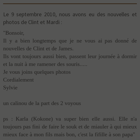
Le 9 septembre 2010, nous avons eu des nouvelles et
photos de Clint et Mardi :
"Bonsoir,
Il y a bien longtemps que je ne vous ai pas donné de
nouvelles de Clint et de James.
Ils vont toujours aussi bien, passent leur journée à dormir
et la nuit à me ramener des souris.....
Je vous joins quelques photos
Cordialement
Sylvie
un calinou de la part des 2 voyous
ps : Karla (Kokone) va super bien elle aussi. Elle n'a
toujours pas fini de faire le souk et de miauler à qui mieux
mieux face à mon fils mais bon, c'est la fifille à son papa"