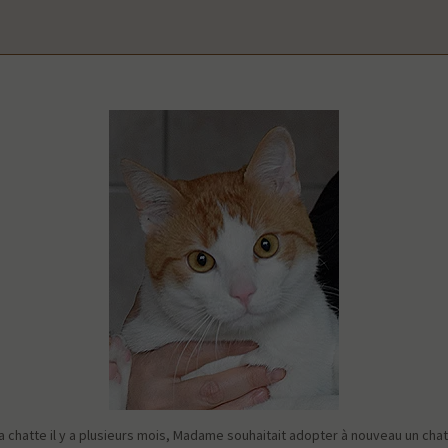
a chatte il y a plusieurs mois, Madame souhaitait adopter à nouveau un chat