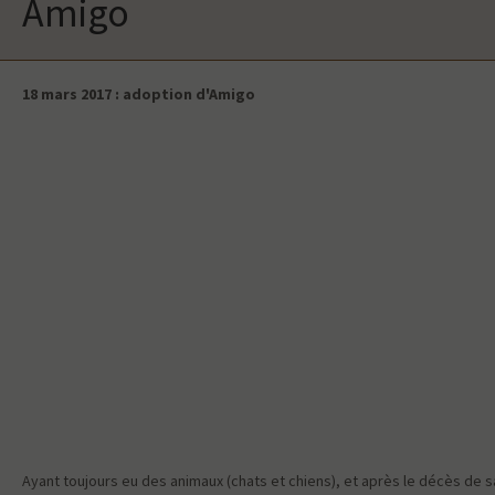
Amigo
18 mars 2017 : adoption d'Amigo
Ayant toujours eu des animaux (chats et chiens), et après le décès de s