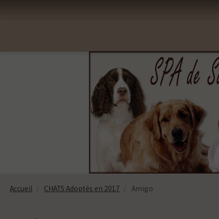
Accueil
CHATS Adoptés en 2017
Amigo