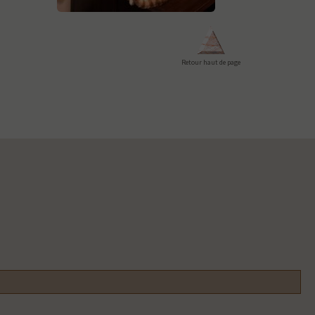
Retour haut de page