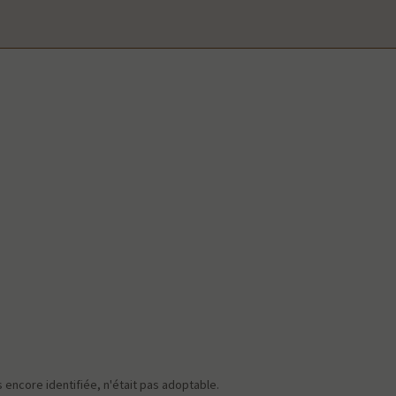
s encore identifiée, n'était pas adoptable.