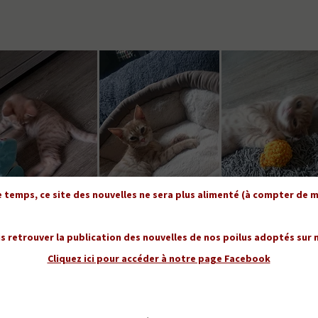
temps, ce site des nouvelles ne sera plus alimenté (à compter de mi
s retrouver la publication des nouvelles de nos poilus adoptés sur
Cliquez ici pour accéder à notre page Facebook