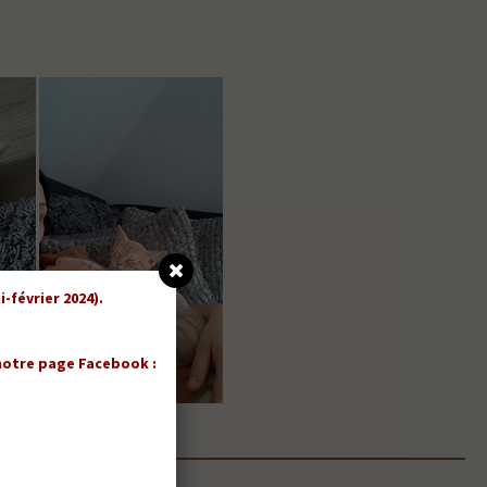
-février 2024).
 notre page Facebook :