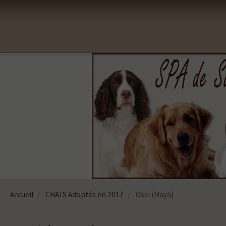
Accueil
CHATS Adoptés en 2017
Ossi (Maya)