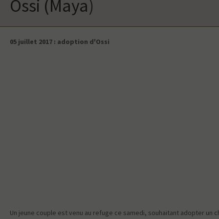
Ossi (Maya)
05 juillet 2017 : adoption d'Ossi
Un jeune couple est venu au refuge ce samedi, souhaitant adopter un chat