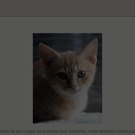
on. Ils ont craqué sur la petite Ossi. Toutefois, cette dernière n'étant pa