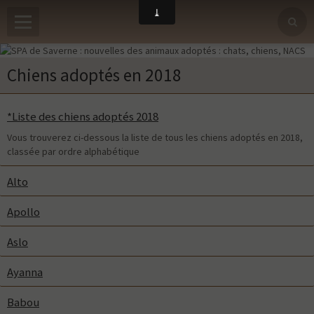
Chiens adoptés en 2018
*Liste des chiens adoptés 2018
Vous trouverez ci-dessous la liste de tous les chiens adoptés en 2018,
classée par ordre alphabétique
Alto
Apollo
Aslo
Ayanna
Babou