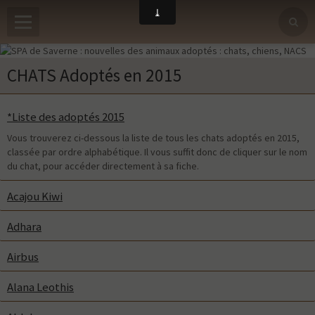
CHATS Adoptés en 2015
*Liste des adoptés 2015
Vous trouverez ci-dessous la liste de tous les chats adoptés en 2015,
classée par ordre alphabétique. Il vous suffit donc de cliquer sur le nom
du chat, pour accéder directement à sa fiche.
Acajou Kiwi
Adhara
Airbus
Alana Leothis