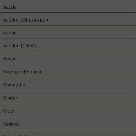
Kalida
Kalidros (Moustique)
Kalina
Karaille (Chloé)
Kenya
Kerouac (Bounty)
Khamullie
Kinder
Kitty
Kotivet