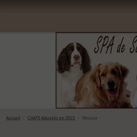
Accueil
CHATS Adoptés en 2015
Mousse