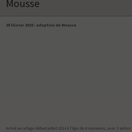
Mousse
28 février 2015 : adoption de Mousse
Arrivé au refuge débuit juillet 2014 à l'âge de 6 semaines, avec 3 autres