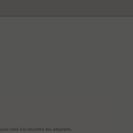
f pour venir à la rencontre des adoptants.