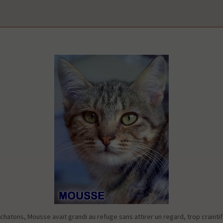
 chatons, Mousse avait grandi au refuge sans attirer un regard, trop crainti