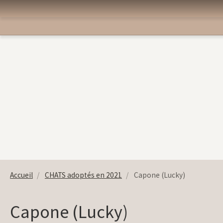
Accueil
CHATS adoptés en 2021
Capone (Lucky)