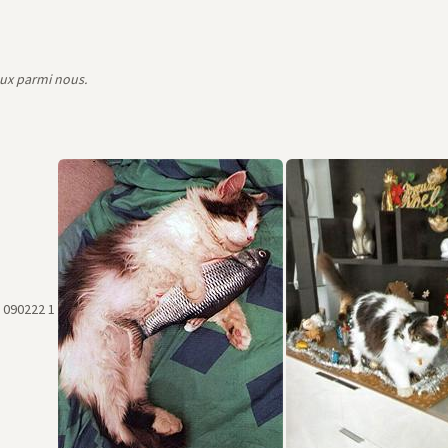
eux parmi nous.