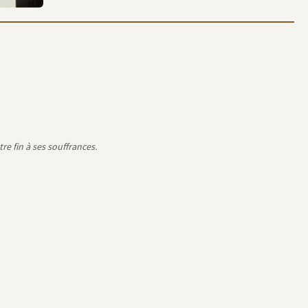
e fin à ses souffrances.