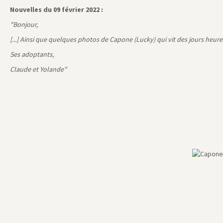
Nouvelles du 09 février 2022 :
"Bonjour,
[...] Ainsi que quelques photos de Capone (Lucky) qui vit des jours heur
Ses adoptants,
Claude et Yolande"