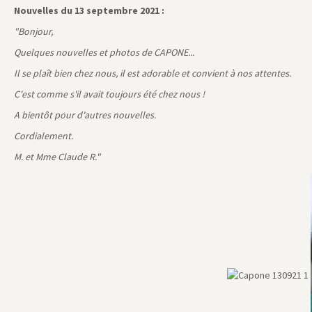
Nouvelles du 13 septembre 2021 :
"Bonjour,
Quelques nouvelles et photos de CAPONE...
Il se plaît bien chez nous, il est adorable et convient à nos attentes.
C'est comme s'il avait toujours été chez nous !
A bientôt pour d'autres nouvelles.
Cordialement.
M. et Mme Claude R."