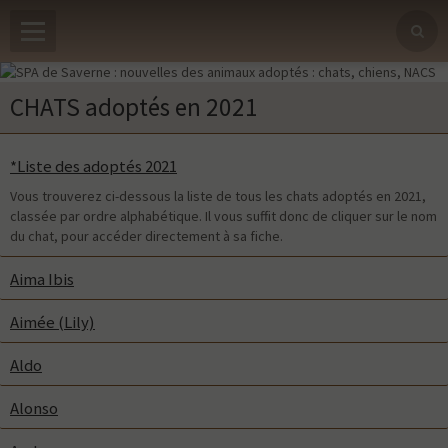
CHATS adoptés en 2021
*Liste des adoptés 2021
Vous trouverez ci-dessous la liste de tous les chats adoptés en 2021,
classée par ordre alphabétique. Il vous suffit donc de cliquer sur le nom
du chat, pour accéder directement à sa fiche.
Aima Ibis
Aimée (Lily)
Aldo
Alonso