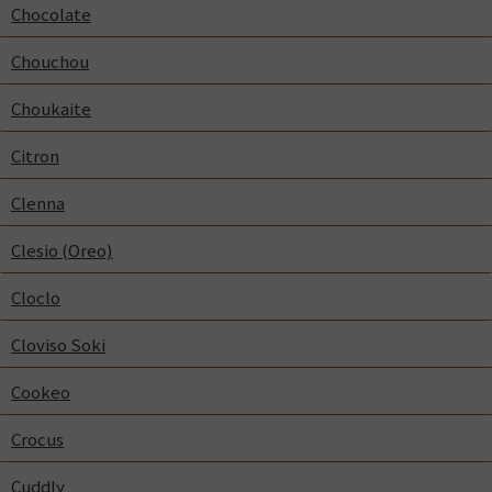
Chocolate
Chouchou
Choukaite
Citron
Clenna
Clesio (Oreo)
Cloclo
Cloviso Soki
Cookeo
Crocus
Cuddly