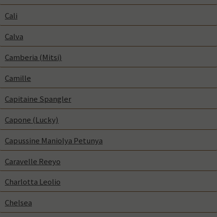
Cali
Calva
Camberia (Mitsi)
Camille
Capitaine Spangler
Capone (Lucky)
Capussine Maniolya Petunya
Caravelle Reeyo
Charlotta Leolio
Chelsea