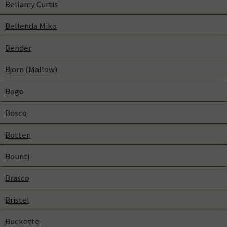
Bellamy Curtis
Bellenda Miko
Bender
Bjorn (Mallow)
Bogo
Bosco
Botten
Bounti
Brasco
Bristel
Buckette